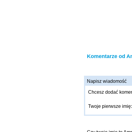
Komentarze od 
Napisz wiadomość
Chcesz dodać komenta
Twoje pierwsze imię