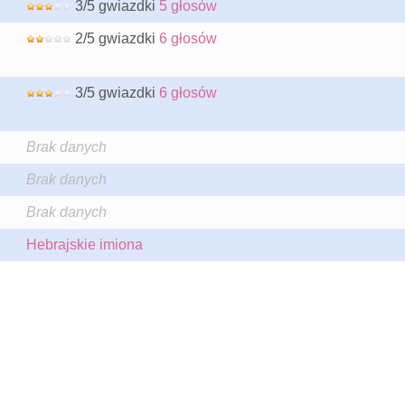
3/5 gwiazdki
5 głosów
2/5 gwiazdki
6 głosów
3/5 gwiazdki
6 głosów
Brak danych
Brak danych
Brak danych
Hebrajskie imiona