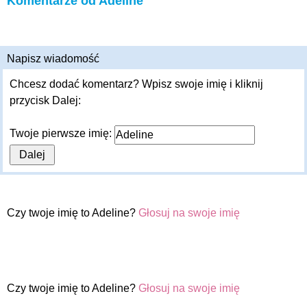
Komentarze od Adeline
Napisz wiadomość
Chcesz dodać komentarz? Wpisz swoje imię i kliknij
przycisk Dalej:
Twoje pierwsze imię:
Czy twoje imię to Adeline?
Głosuj na swoje imię
Czy twoje imię to Adeline?
Głosuj na swoje imię