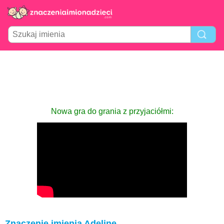
Nowa gra do grania z przyjaciółmi:
Znaczenie imienia Adeline