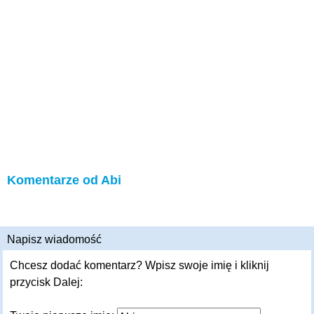
Komentarze od Abi
Napisz wiadomość
Chcesz dodać komentarz? Wpisz swoje imię i kliknij
przycisk Dalej: