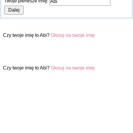
Twoje pierwsze imię:
Czy twoje imię to Abi?
Głosuj na swoje imię
Czy twoje imię to Abi?
Głosuj na swoje imię