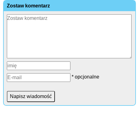
Zostaw komentarz
* opcjonalne