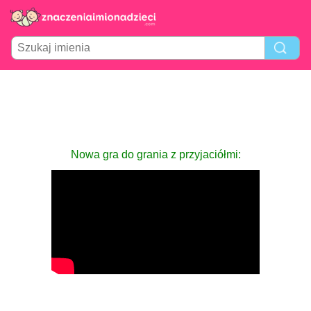
Nowa gra do grania z przyjaciółmi: