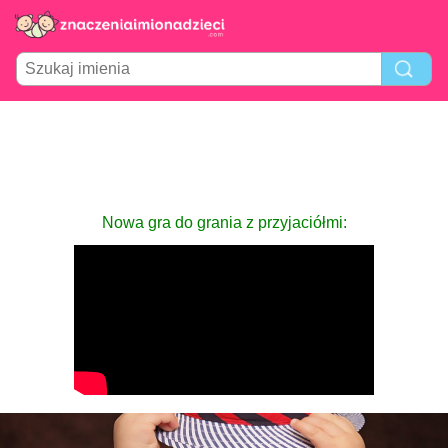
Nowa gra do grania z przyjaciółmi: