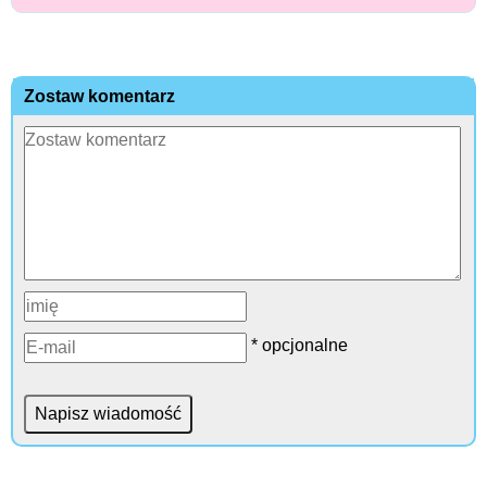
Zostaw komentarz
* opcjonalne