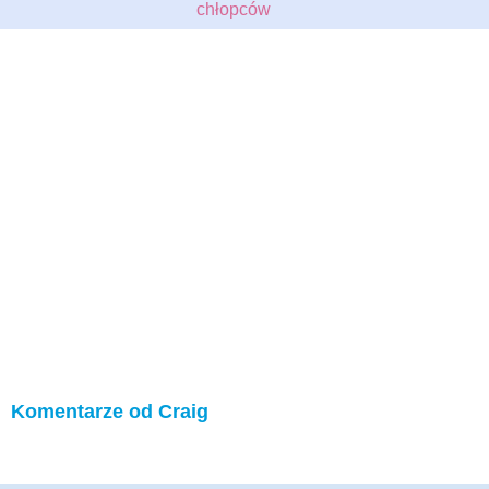
chłopców
Komentarze od Craig