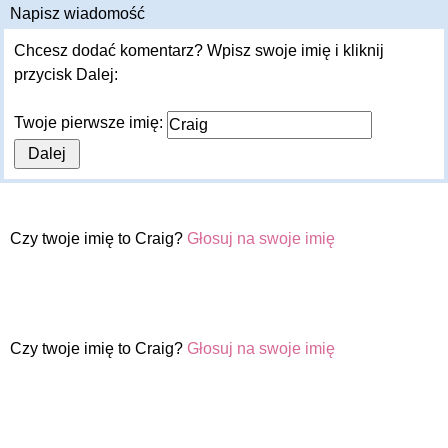
Napisz wiadomość
Chcesz dodać komentarz? Wpisz swoje imię i kliknij
przycisk Dalej:
Twoje pierwsze imię:
Czy twoje imię to Craig?
Głosuj na swoje imię
Czy twoje imię to Craig?
Głosuj na swoje imię