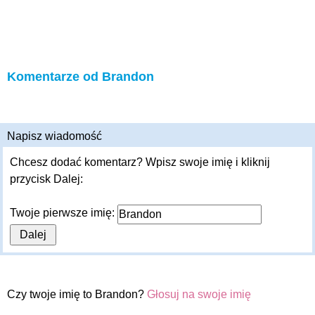
Komentarze od Brandon
Napisz wiadomość
Chcesz dodać komentarz? Wpisz swoje imię i kliknij
przycisk Dalej:
Twoje pierwsze imię:
Czy twoje imię to Brandon?
Głosuj na swoje imię