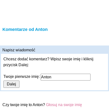
Komentarze od Anton
Napisz wiadomość
Chcesz dodać komentarz? Wpisz swoje imię i kliknij
przycisk Dalej:
Twoje pierwsze imię:
Czy twoje imię to Anton?
Głosuj na swoje imię