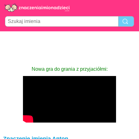
Nowa gra do grania z przyjaciółmi:
Znaczenie imienia Anton