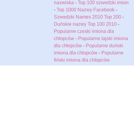
nazwiska
-
Top 100 szwedzki imion
-
Top 1000 Nazwy Facebook
-
Szwedzki Names 2010 Top 200
-
Duńskie nazwy Top 100 2010
-
Popularne czeski imiona dla
chłopców
-
Popularne tajski imiona
dla chłopców
-
Popularne duński
imiona dla chłopców
-
Popularne
fiński imiona dla chłopców