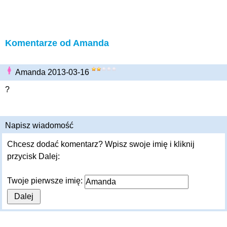
Komentarze od Amanda
Amanda 2013-03-16
?
Napisz wiadomość
Chcesz dodać komentarz? Wpisz swoje imię i kliknij
przycisk Dalej:
Twoje pierwsze imię: