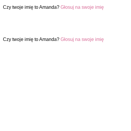
Czy twoje imię to Amanda?
Głosuj na swoje imię
Czy twoje imię to Amanda?
Głosuj na swoje imię