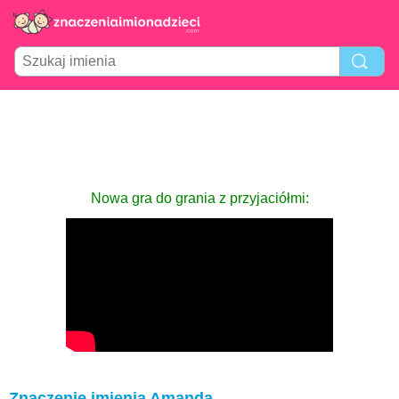
Nowa gra do grania z przyjaciółmi:
Znaczenie imienia Amanda