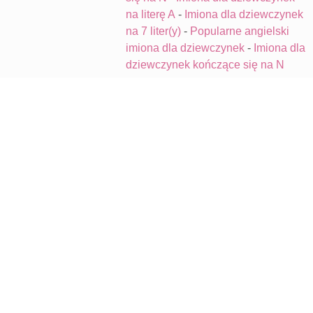
na literę A
-
Imiona dla dziewczynek
na 7 liter(y)
-
Popularne angielski
imiona dla dziewczynek
-
Imiona dla
dziewczynek kończące się na N