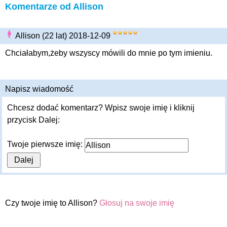
Komentarze od Allison
Allison (22 lat) 2018-12-09
Chciałabym,żeby wszyscy mówili do mnie po tym imieniu.
Napisz wiadomość
Chcesz dodać komentarz? Wpisz swoje imię i kliknij
przycisk Dalej:
Twoje pierwsze imię:
Czy twoje imię to Allison?
Głosuj na swoje imię